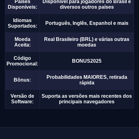
Países
Disponível para jogadores do Brasil e
Disponíveis:
diversos outros países
Idiomas
Português, Inglês, Espanhol e mais
Suportados:
Moeda
Real Brasileiro (BRL) e várias outras
Aceita:
moedas
Código
BONUS2025
Promocional:
Probabilidades MAIORES, retirada
Bônus:
rápida
Versão de
Suporta as versões mais recentes dos
Software:
principais navegadores