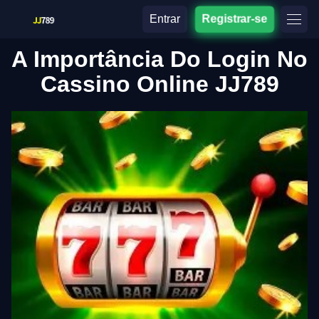
Entrar
Registrar-se
A Importância Do Login No
Cassino Online JJ789