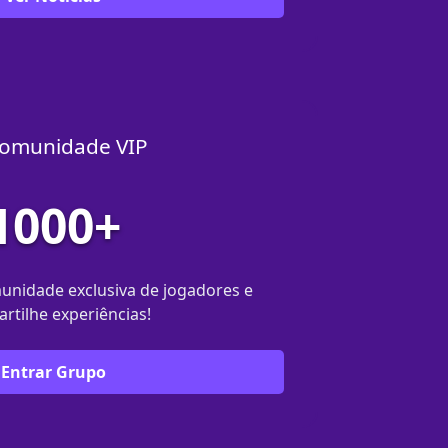
Comunidade VIP
1000+
unidade exclusiva de jogadores e
rtilhe experiências!
Entrar Grupo