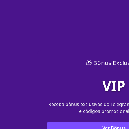
🎁 Bônus Exclu
VIP
Receba bônus exclusivos do Telegra
e códigos promocionai
Ver Bônus