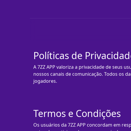
Políticas de Privacida
A 7ZZ APP valoriza a privacidade de seus u
nossos canais de comunicação. Todos os dad
jogadores.
Termos e Condições
Os usuários da 7ZZ APP concordam em respei