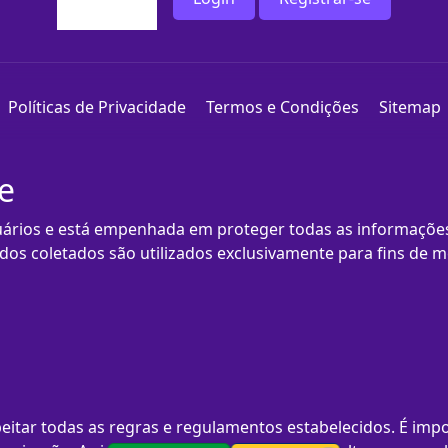
Políticas de Privacidade
Termos e Condições
Sitemap
de
suários e está empenhada em proteger todas as informaçõe
os coletados são utilizados exclusivamente para fins de m
tar todas as regras e regulamentos estabelecidos. É impo