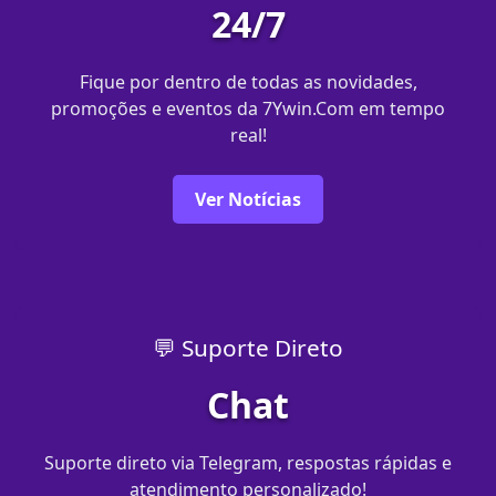
24/7
Fique por dentro de todas as novidades,
promoções e eventos da 7Ywin.Com em tempo
real!
Ver Notícias
💬 Suporte Direto
Chat
Suporte direto via Telegram, respostas rápidas e
atendimento personalizado!