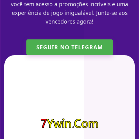
você tem acesso a promoções incríveis e uma
experiência de jogo inigualável. Junte-se aos
vencedores agora!
SEGUIR NO TELEGRAM