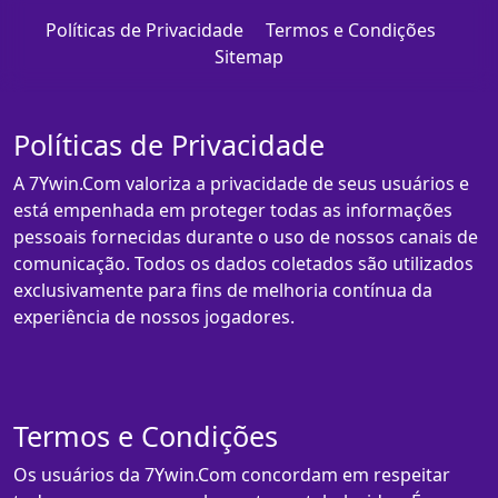
Políticas de Privacidade
Termos e Condições
Sitemap
Políticas de Privacidade
A 7Ywin.Com valoriza a privacidade de seus usuários e
está empenhada em proteger todas as informações
pessoais fornecidas durante o uso de nossos canais de
comunicação. Todos os dados coletados são utilizados
exclusivamente para fins de melhoria contínua da
experiência de nossos jogadores.
Termos e Condições
Os usuários da 7Ywin.Com concordam em respeitar