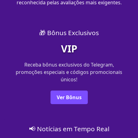
reconhecida pelas avaliações mais exigentes.
🎁 Bônus Exclusivos
VIP
Receba bônus exclusivos do Telegram,
promoções especiais e códigos promocionais
únicos!
Ver Bônus
📢 Notícias em Tempo Real