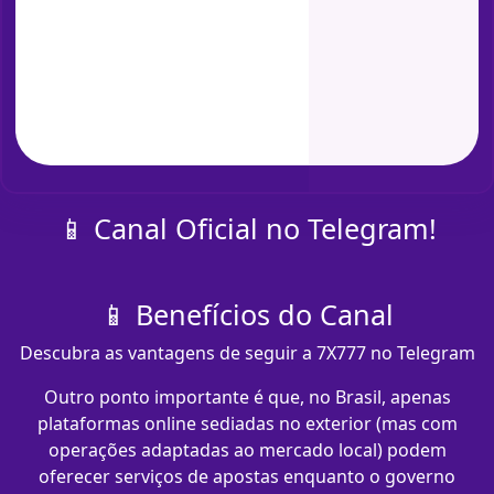
📱 Canal Oficial no Telegram!
📱 Benefícios do Canal
Descubra as vantagens de seguir a 7X777 no Telegram
Outro ponto importante é que, no Brasil, apenas
plataformas online sediadas no exterior (mas com
operações adaptadas ao mercado local) podem
oferecer serviços de apostas enquanto o governo