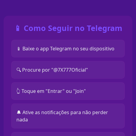
📱 Como Seguir no Telegram
📱 Baixe o app Telegram no seu dispositivo
🔍 Procure por "@7X777Oficial"
👆 Toque em "Entrar" ou "Join"
🔔 Ative as notificações para não perder
nada