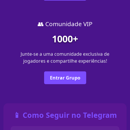
👥 Comunidade VIP
1000+
Junte-se a uma comunidade exclusiva de
jogadores e compartilhe experiências!
Entrar Grupo
📱 Como Seguir no Telegram