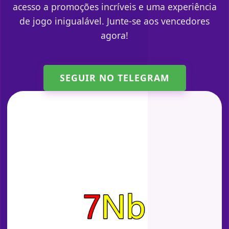
acesso a promoções incríveis e uma experiência
de jogo inigualável. Junte-se aos vencedores
agora!
SEGUIR NO TELEGRAM