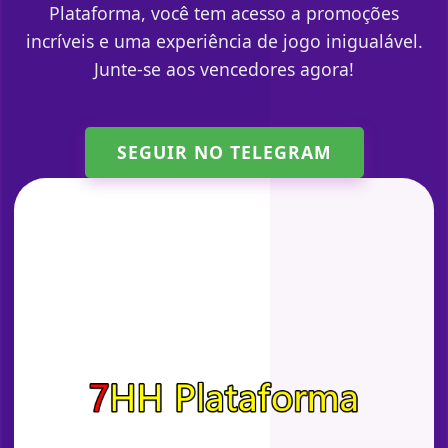
Plataforma, você tem acesso a promoções
incríveis e uma experiência de jogo inigualável.
Junte-se aos vencedores agora!
SEGUIR NO TELEGRAM