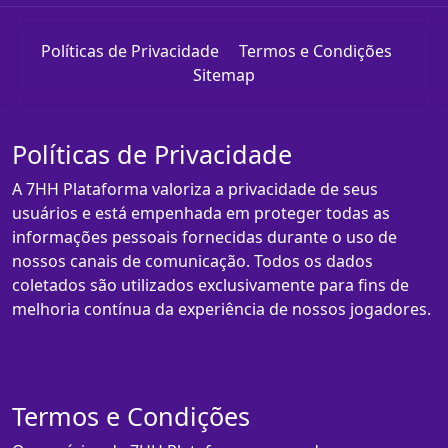
Políticas de Privacidade
Termos e Condições
Sitemap
Políticas de Privacidade
A 7HH Plataforma valoriza a privacidade de seus
usuários e está empenhada em proteger todas as
informações pessoais fornecidas durante o uso de
nossos canais de comunicação. Todos os dados
coletados são utilizados exclusivamente para fins de
melhoria contínua da experiência de nossos jogadores.
Termos e Condições