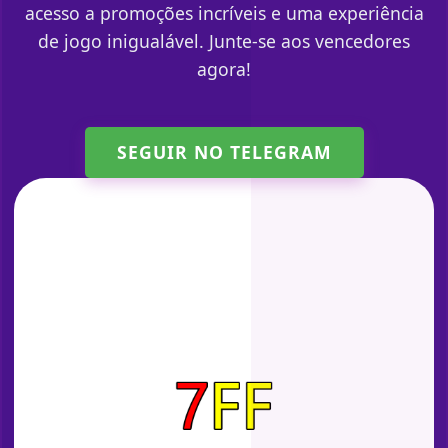
acesso a promoções incríveis e uma experiência
de jogo inigualável. Junte-se aos vencedores
agora!
SEGUIR NO TELEGRAM