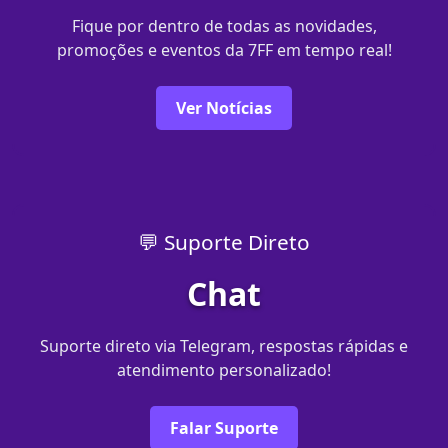
Fique por dentro de todas as novidades,
promoções e eventos da 7FF em tempo real!
Ver Notícias
💬 Suporte Direto
Chat
Suporte direto via Telegram, respostas rápidas e
atendimento personalizado!
Falar Suporte