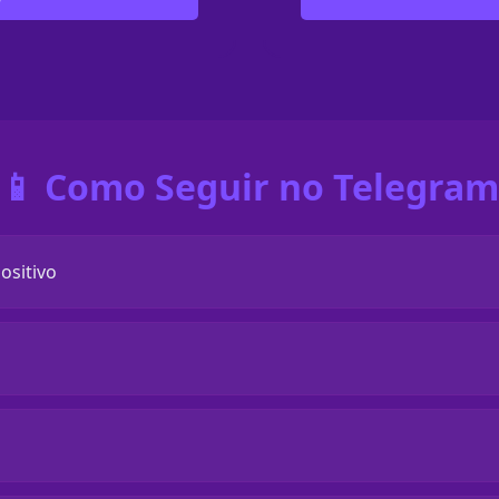
📱 Como Seguir no Telegram
ositivo