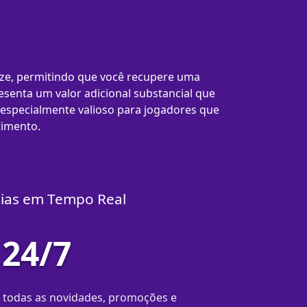
nze, permitindo que você recupere uma
enta um valor adicional substancial que
é especialmente valioso para jogadores que
timento.
cias em Tempo Real
24/7
e todas as novidades, promoções e