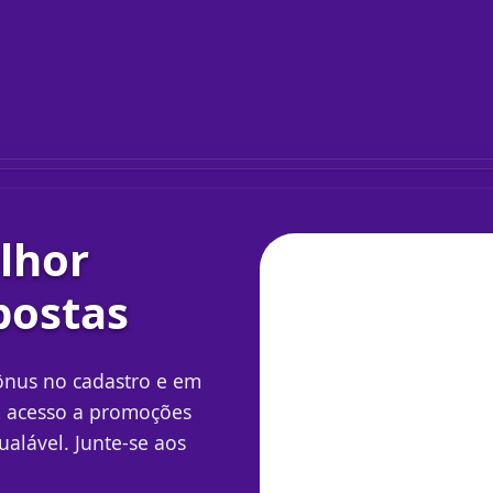
lhor
postas
ônus no cadastro e em
m acesso a promoções
ualável. Junte-se aos