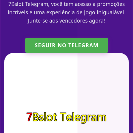
7Bslot Telegram, você tem acesso a promoções
incríveis e uma experiência de jogo inigualável.
Junte-se aos vencedores agora!
SEGUIR NO TELEGRAM