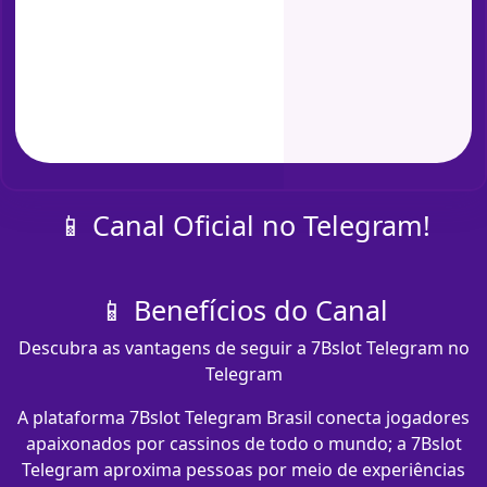
📱 Canal Oficial no Telegram!
📱 Benefícios do Canal
Descubra as vantagens de seguir a 7Bslot Telegram no
Telegram
A plataforma 7Bslot Telegram Brasil conecta jogadores
apaixonados por cassinos de todo o mundo; a 7Bslot
Telegram aproxima pessoas por meio de experiências