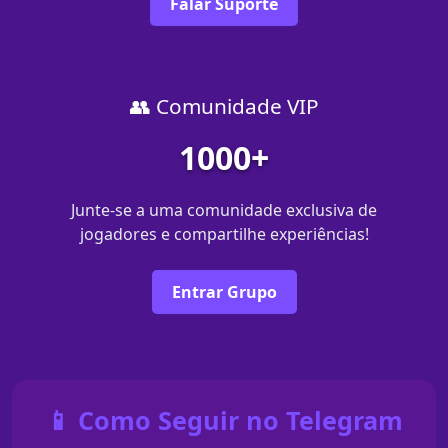
Falar Suporte
👥 Comunidade VIP
1000+
Junte-se a uma comunidade exclusiva de
jogadores e compartilhe experiências!
Entrar Grupo
📱 Como Seguir no Telegram