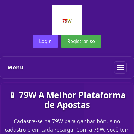
Login
Registrar-se
Menu
📱 79W A Melhor Plataforma
de Apostas
Cadastre-se na 79W para ganhar bônus no
cadastro e em cada recarga. Com a 79W, você tem