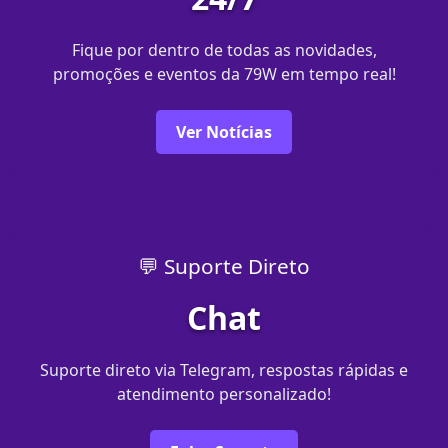
Fique por dentro de todas as novidades,
promoções e eventos da 79W em tempo real!
Ver Notícias
💬 Suporte Direto
Chat
Suporte direto via Telegram, respostas rápidas e
atendimento personalizado!