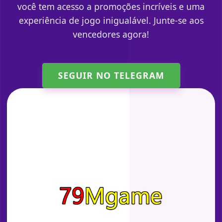
você tem acesso a promoções incríveis e uma
experiência de jogo inigualável. Junte-se aos
vencedores agora!
SEGUIR NO TELEGRAM