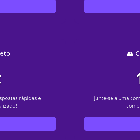
reto
👥 
t
espostas rápidas e
Junte-se a uma com
lizado!
compa
e