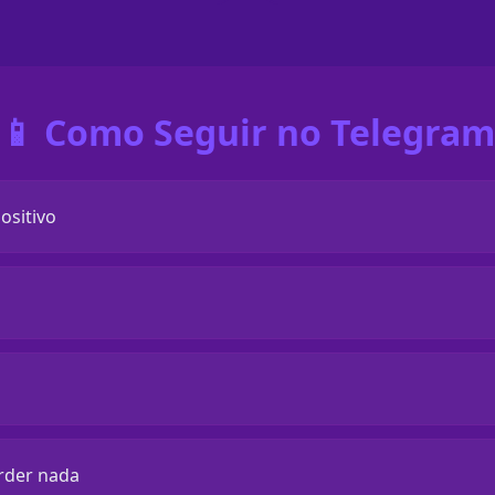
📱 Como Seguir no Telegram
ositivo
"
erder nada