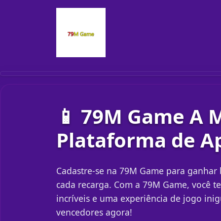
📱 79M Game A 
Plataforma de A
Cadastre-se na 79M Game para ganhar 
cada recarga. Com a 79M Game, você t
incríveis e uma experiência de jogo inig
vencedores agora!