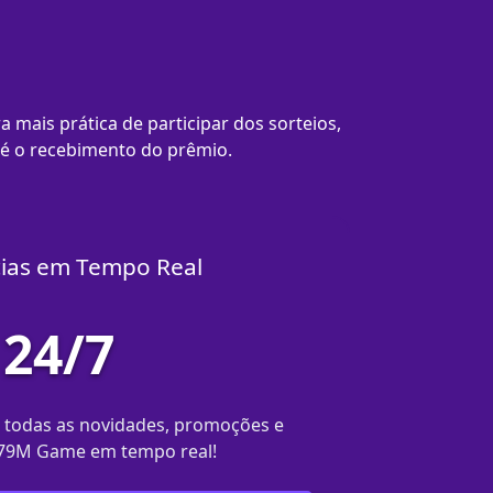
m
 mais prática de participar dos sorteios,
té o recebimento do prêmio.
cias em Tempo Real
24/7
e todas as novidades, promoções e
 79M Game em tempo real!