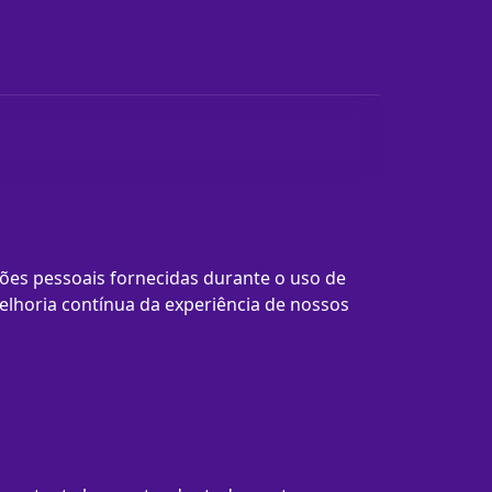
ões pessoais fornecidas durante o uso de
elhoria contínua da experiência de nossos