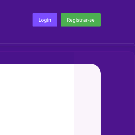
Login
Registrar-se