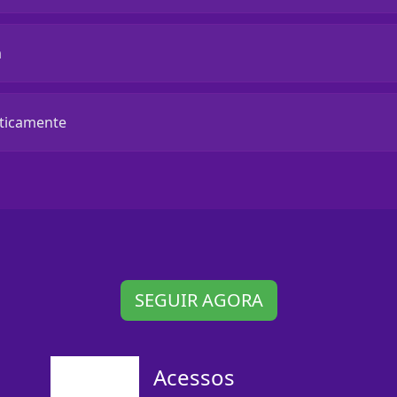
a
aticamente
SEGUIR AGORA
Acessos