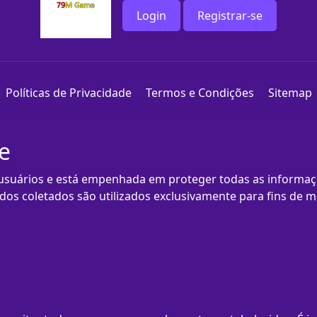
Login
Registrar-se
Políticas de Privacidade
Termos e Condições
Sitemap
de
 usuários e está empenhada em proteger todas as informaç
os coletados são utilizados exclusivamente para fins de m