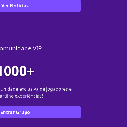
Ver Notícias
Comunidade VIP
1000+
unidade exclusiva de jogadores e
rtilhe experiências!
Entrar Grupo