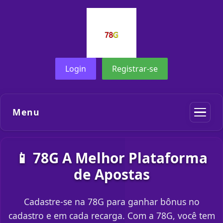
Login
Registrar-se
Menu
📱 78G A Melhor Plataforma
de Apostas
Cadastre-se na 78G para ganhar bônus no
cadastro e em cada recarga. Com a 78G, você tem