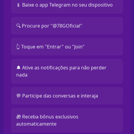
📱 Baixe o app Telegram no seu dispositivo
🔍 Procure por "@78GOficial"
👆 Toque em "Entrar" ou "Join"
🔔 Ative as notificações para não perder
nada
💬 Participe das conversas e interaja
🎁 Receba bônus exclusivos
automaticamente