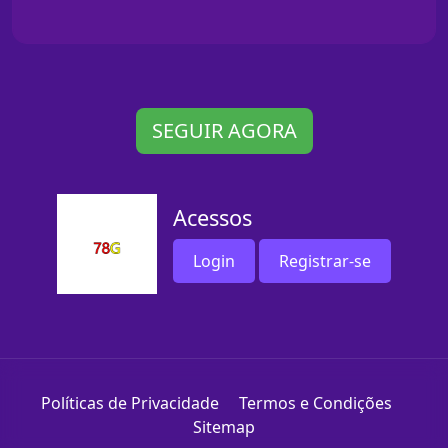
SEGUIR AGORA
Acessos
Login
Registrar-se
Políticas de Privacidade
Termos e Condições
Sitemap