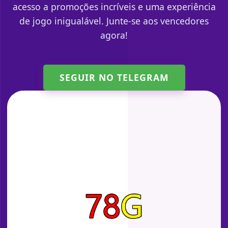
acesso a promoções incríveis e uma experiência
de jogo inigualável. Junte-se aos vencedores
agora!
SEGUIR NO TELEGRAM