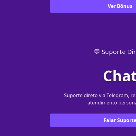
Ver Bônus
💬 Suporte Di
Cha
Suporte direto via Telegram, r
atendimento persona
Falar Suport