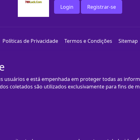
Login
Registrar-se
Políticas de Privacidade
Termos e Condições
Sitemap
de
eus usuários e está empenhada em proteger todas as inform
os coletados são utilizados exclusivamente para fins de m