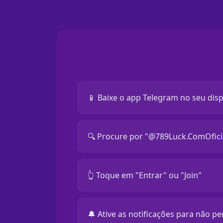
📱 Baixe o app Telegram no seu disp
🔍 Procure por "@789Luck.ComOfici
👆 Toque em "Entrar" ou "Join"
🔔 Ative as notificações para não p