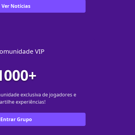
Ver Notícias
Comunidade VIP
1000+
unidade exclusiva de jogadores e
rtilhe experiências!
Entrar Grupo