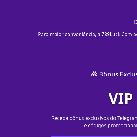
D
Para maior conveniência, a 789Luck.Com ac
🎁 Bônus Exclu
VIP
Receba bônus exclusivos do Telegra
e códigos promocionai