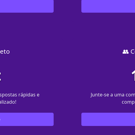
reto
👥 
t
espostas rápidas e
Junte-se a uma com
lizado!
compa
e