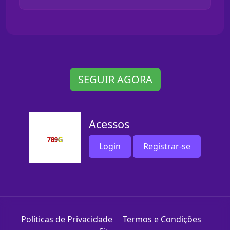
SEGUIR AGORA
Acessos
Login
Registrar-se
Políticas de Privacidade
Termos e Condições