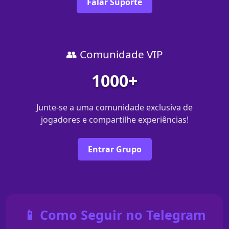
Falar Suporte
👥 Comunidade VIP
1000+
Junte-se a uma comunidade exclusiva de
jogadores e compartilhe experiências!
Entrar Grupo
📱 Como Seguir no Telegram