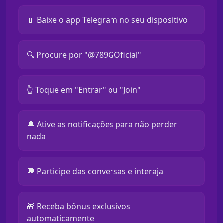
📱 Baixe o app Telegram no seu dispositivo
🔍 Procure por "@789GOficial"
👆 Toque em "Entrar" ou "Join"
🔔 Ative as notificações para não perder
nada
💬 Participe das conversas e interaja
🎁 Receba bônus exclusivos
automaticamente