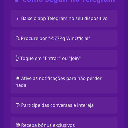
📱 Baixe o app Telegram no seu dispositivo
🔍 Procure por "@77Pg WinOficial"
👆 Toque em "Entrar" ou "Join"
🔔 Ative as notificações para não perder
nada
💬 Participe das conversas e interaja
🎁 Receba bônus exclusivos