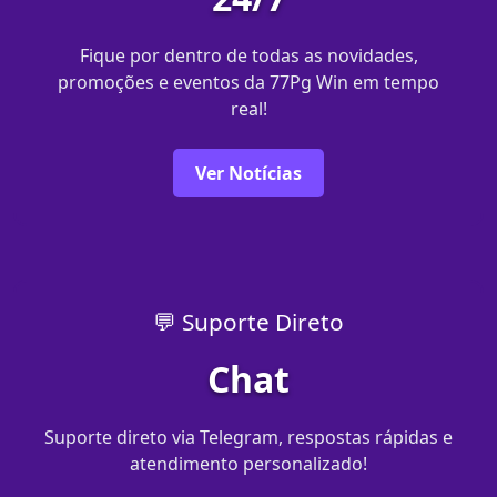
Fique por dentro de todas as novidades,
promoções e eventos da 77Pg Win em tempo
real!
Ver Notícias
💬 Suporte Direto
Chat
Suporte direto via Telegram, respostas rápidas e
atendimento personalizado!