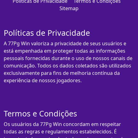
Políticas de Privacidade
Termos e Condições
Sitemap
Políticas de Privacidade
A 77Pg Win valoriza a privacidade de seus usuários e
está empenhada em proteger todas as informações
pessoais fornecidas durante o uso de nossos canais de
comunicação. Todos os dados coletados são utilizados
exclusivamente para fins de melhoria contínua da
experiência de nossos jogadores.
Termos e Condições
Os usuários da 77Pg Win concordam em respeitar
todas as regras e regulamentos estabelecidos. É