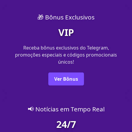
🎁 Bônus Exclusivos
VIP
Receba bônus exclusivos do Telegram,
promoções especiais e códigos promocionais
únicos!
Ver Bônus
📢 Notícias em Tempo Real
24/7