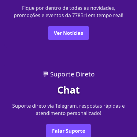
Fique por dentro de todas as novidades,
promoções e eventos da 778Brl em tempo real!
Ver Notícias
💬 Suporte Direto
Chat
Suporte direto via Telegram, respostas rápidas e
atendimento personalizado!
Falar Suporte