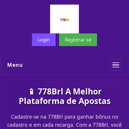
Login
Registrar-se
Menu
📱 778Brl A Melhor
Plataforma de Apostas
Cadastre-se na 778Brl para ganhar bônus no
cadastro e em cada recarga. Com a 778Brl, você