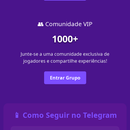
👥 Comunidade VIP
1000+
Junte-se a uma comunidade exclusiva de
jogadores e compartilhe experiências!
Entrar Grupo
📱 Como Seguir no Telegram