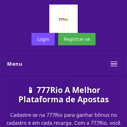
Login
Registrar-se
Menu
📱 777Rio A Melhor
Plataforma de Apostas
Cadastre-se na 777Rio para ganhar bônus no
cadastro e em cada recarga. Com a 777Rio, você