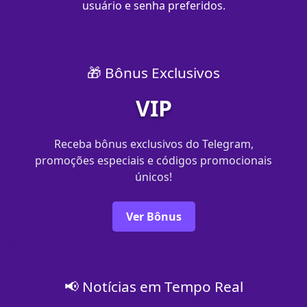
usuário e senha preferidos.
🎁 Bônus Exclusivos
VIP
Receba bônus exclusivos do Telegram,
promoções especiais e códigos promocionais
únicos!
Ver Bônus
📢 Notícias em Tempo Real