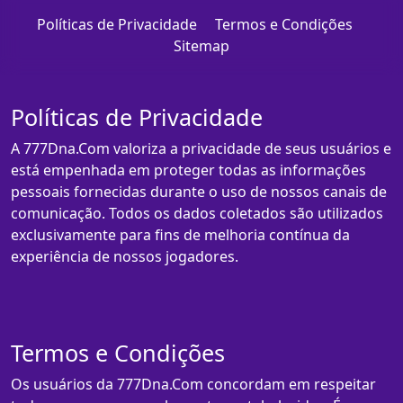
Políticas de Privacidade
Termos e Condições
Sitemap
Políticas de Privacidade
A 777Dna.Com valoriza a privacidade de seus usuários e
está empenhada em proteger todas as informações
pessoais fornecidas durante o uso de nossos canais de
comunicação. Todos os dados coletados são utilizados
exclusivamente para fins de melhoria contínua da
experiência de nossos jogadores.
Termos e Condições
Os usuários da 777Dna.Com concordam em respeitar