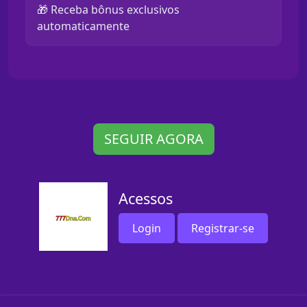
🎁 Receba bônus exclusivos
automaticamente
SEGUIR AGORA
Acessos
Login
Registrar-se