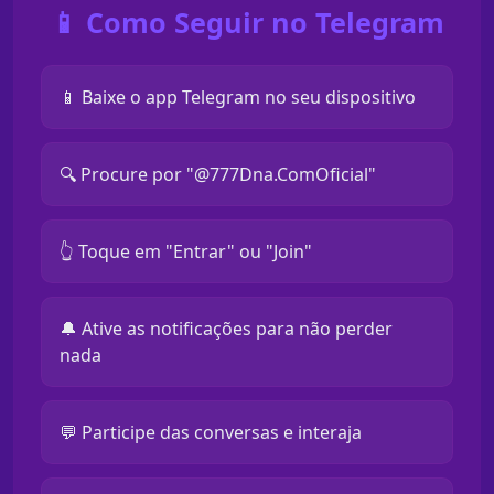
📱 Como Seguir no Telegram
📱 Baixe o app Telegram no seu dispositivo
🔍 Procure por "@777Dna.ComOficial"
👆 Toque em "Entrar" ou "Join"
🔔 Ative as notificações para não perder
nada
💬 Participe das conversas e interaja