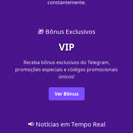
constantemente.
🎁 Bônus Exclusivos
VIP
Receba bônus exclusivos do Telegram,
promoções especiais e códigos promocionais
únicos!
Ver Bônus
📢 Notícias em Tempo Real