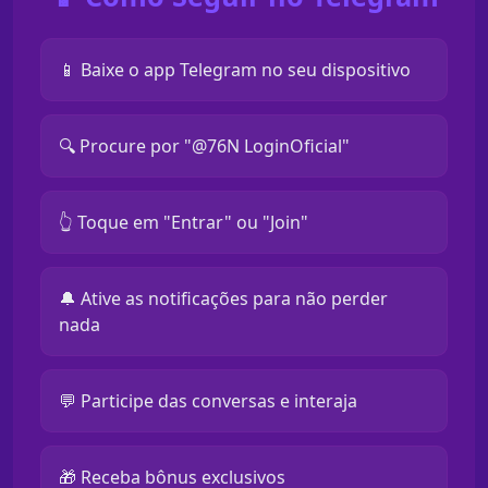
📱 Baixe o app Telegram no seu dispositivo
🔍 Procure por "@76N LoginOficial"
👆 Toque em "Entrar" ou "Join"
🔔 Ative as notificações para não perder
nada
💬 Participe das conversas e interaja
🎁 Receba bônus exclusivos