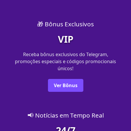
🎁 Bônus Exclusivos
VIP
Receba bônus exclusivos do Telegram,
promoções especiais e códigos promocionais
únicos!
Ver Bônus
📢 Notícias em Tempo Real
24/7