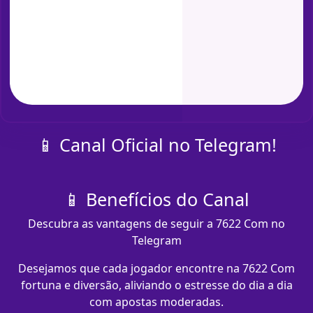
📱 Canal Oficial no Telegram!
📱 Benefícios do Canal
Descubra as vantagens de seguir a 7622 Com no
Telegram
Desejamos que cada jogador encontre na 7622 Com
fortuna e diversão, aliviando o estresse do dia a dia
com apostas moderadas.