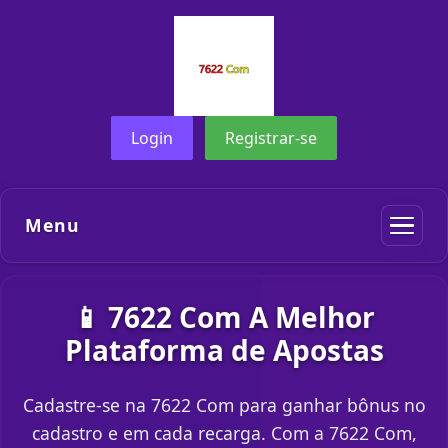
Login
Registrar-se
Menu
📱 7622 Com A Melhor
Plataforma de Apostas
Cadastre-se na 7622 Com para ganhar bônus no
cadastro e em cada recarga. Com a 7622 Com,