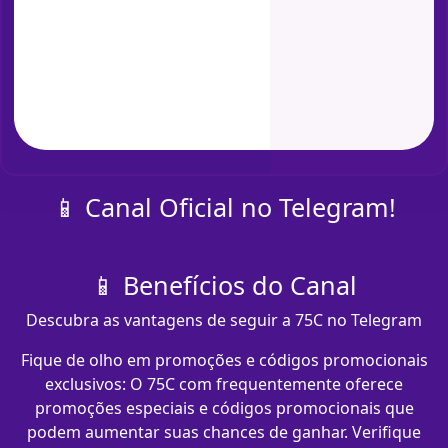
📱 Canal Oficial no Telegram!
📱 Benefícios do Canal
Descubra as vantagens de seguir a 75C no Telegram
Fique de olho em promoções e códigos promocionais
exclusivos: O 75C com​ frequentemente oferece
promoções especiais e códigos promocionais que
podem aumentar suas chances de ganhar. Verifique