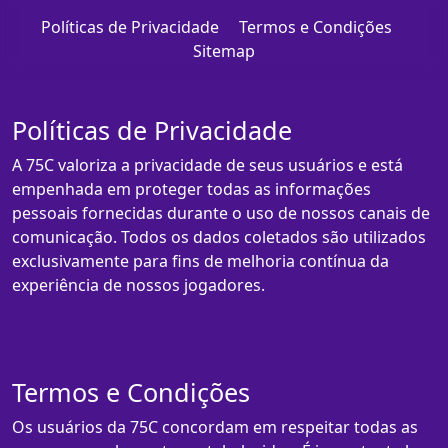
Políticas de Privacidade
Termos e Condições
Sitemap
Políticas de Privacidade
A 75C valoriza a privacidade de seus usuários e está
empenhada em proteger todas as informações
pessoais fornecidas durante o uso de nossos canais de
comunicação. Todos os dados coletados são utilizados
exclusivamente para fins de melhoria contínua da
experiência de nossos jogadores.
Termos e Condições
Os usuários da 75C concordam em respeitar todas as