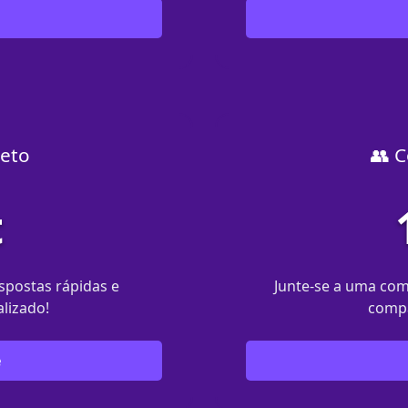
reto
👥 
t
espostas rápidas e
Junte-se a uma com
lizado!
compa
e