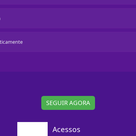
a
aticamente
SEGUIR AGORA
Acessos