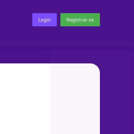
Login
Registrar-se