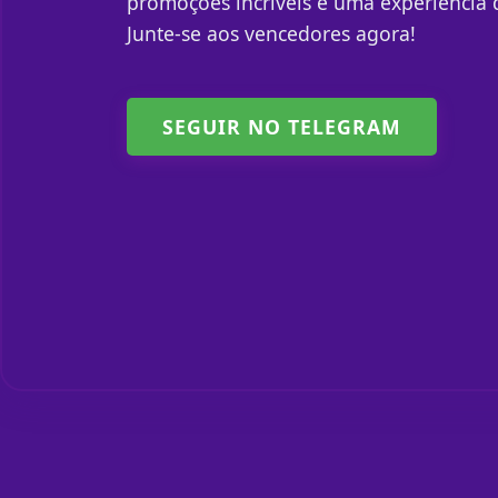
promoções incríveis e uma experiência d
Junte-se aos vencedores agora!
SEGUIR NO TELEGRAM