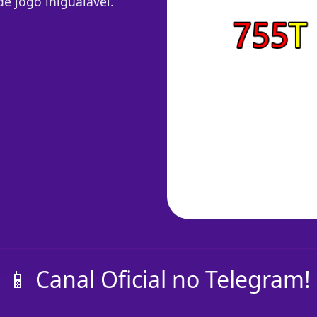
e jogo inigualável.
📱 Canal Oficial no Telegram!