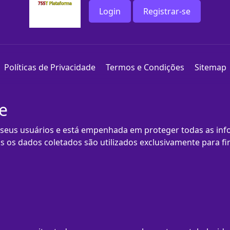
Login
Registrar-se
Políticas de Privacidade
Termos e Condições
Sitemap
de
e seus usuários e está empenhada em proteger todas as in
 os dados coletados são utilizados exclusivamente para fi