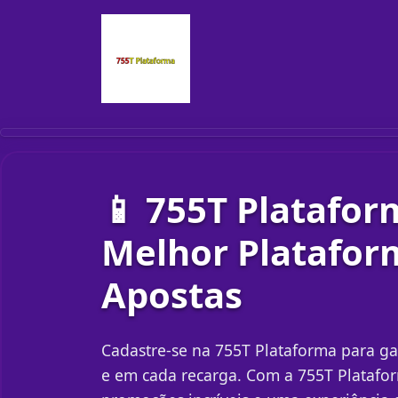
📱 755T Platafor
Melhor Platafor
Apostas
Cadastre-se na 755T Plataforma para g
e em cada recarga. Com a 755T Platafor