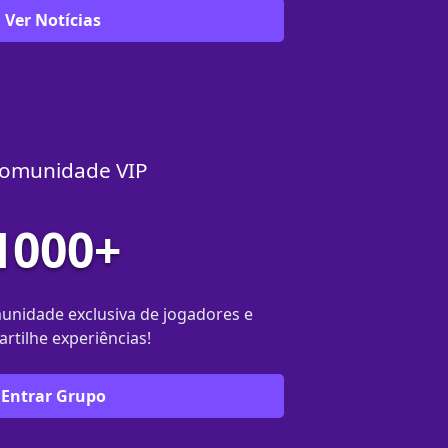
Ver Notícias
Comunidade VIP
1000+
unidade exclusiva de jogadores e
rtilhe experiências!
Entrar Grupo