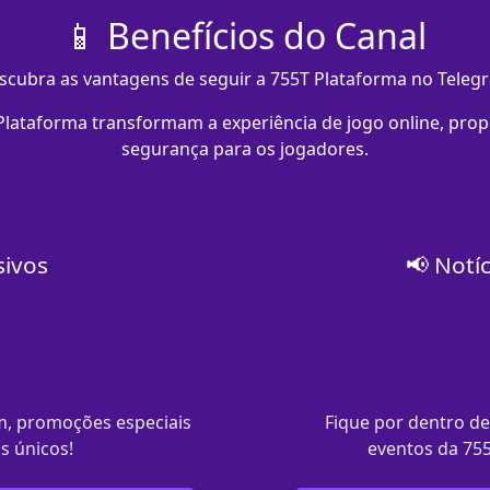
📱 Benefícios do Canal
scubra as vantagens de seguir a 755T Plataforma no Teleg
lataforma transformam a experiência de jogo online, propo
segurança para os jogadores.
sivos
📢 Notí
m, promoções especiais
Fique por dentro d
s únicos!
eventos da 75