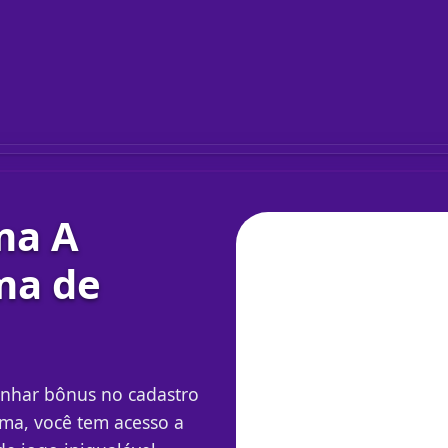
ma A
ma de
anhar bônus no cadastro
ma, você tem acesso a