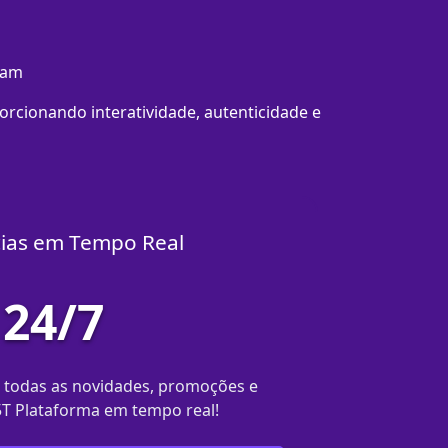
ram
rcionando interatividade, autenticidade e
cias em Tempo Real
24/7
e todas as novidades, promoções e
5T Plataforma em tempo real!