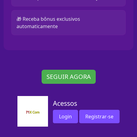
🎁 Receba bônus exclusivos
automaticamente
SEGUIR AGORA
Acessos
Login
Registrar-se