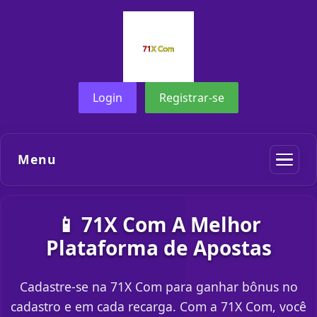
Login
Registrar-se
Menu
📱 71X Com A Melhor
Plataforma de Apostas
Cadastre-se na 71X Com para ganhar bônus no
cadastro e em cada recarga. Com a 71X Com, você