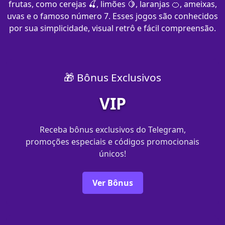
frutas, como cerejas 🍒, limões 🍋, laranjas 🍊, ameixas,
uvas e o famoso número 7. Esses jogos são conhecidos
por sua simplicidade, visual retrô e fácil compreensão.
🎁 Bônus Exclusivos
VIP
Receba bônus exclusivos do Telegram,
promoções especiais e códigos promocionais
únicos!
Ver Bônus