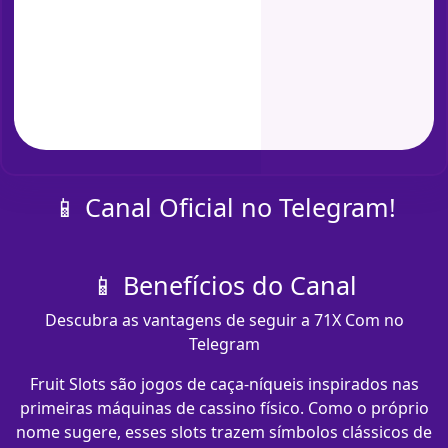
📱 Canal Oficial no Telegram!
📱 Benefícios do Canal
Descubra as vantagens de seguir a 71X Com no
Telegram
Fruit Slots são jogos de caça-níqueis inspirados nas
primeiras máquinas de cassino físico. Como o próprio
nome sugere, esses slots trazem símbolos clássicos de