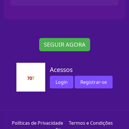
SEGUIR AGORA
Acessos
Login
Registrar-se
Políticas de Privacidade
Termos e Condições