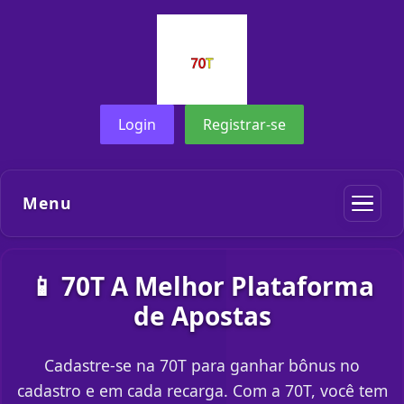
Login
Registrar-se
Menu
📱 70T A Melhor Plataforma
de Apostas
Cadastre-se na 70T para ganhar bônus no
cadastro e em cada recarga. Com a 70T, você tem