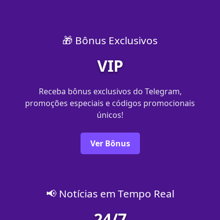
🎁 Bônus Exclusivos
VIP
Receba bônus exclusivos do Telegram,
promoções especiais e códigos promocionais
únicos!
Ver Bônus
📢 Notícias em Tempo Real
24/7