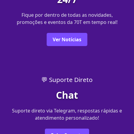
Fique por dentro de todas as novidades,
promoções e eventos da 70T em tempo real!
Ver Notícias
💬 Suporte Direto
Chat
Suporte direto via Telegram, respostas rápidas e
atendimento personalizado!