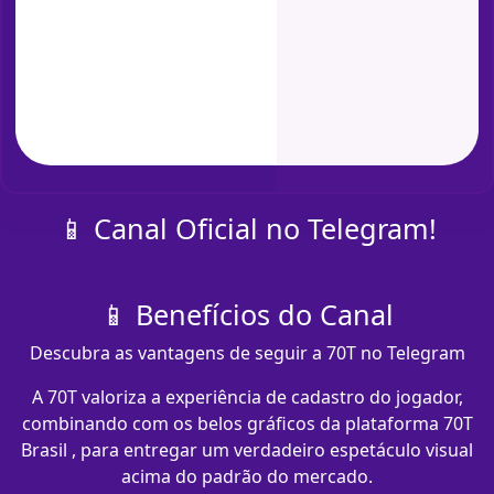
📱 Canal Oficial no Telegram!
📱 Benefícios do Canal
Descubra as vantagens de seguir a 70T no Telegram
A 70T valoriza a experiência de cadastro do jogador,
combinando com os belos gráficos da plataforma 70T
Brasil , para entregar um verdadeiro espetáculo visual
acima do padrão do mercado.