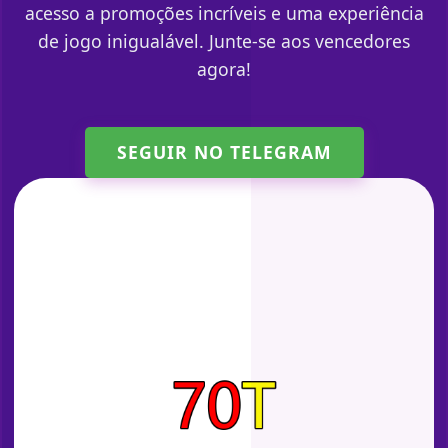
acesso a promoções incríveis e uma experiência
de jogo inigualável. Junte-se aos vencedores
agora!
SEGUIR NO TELEGRAM