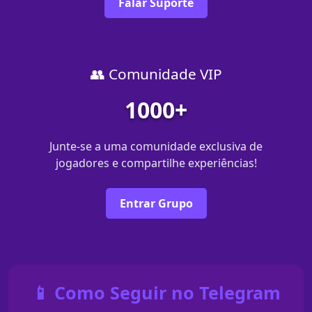
Falar Suporte
👥 Comunidade VIP
1000+
Junte-se a uma comunidade exclusiva de
jogadores e compartilhe experiências!
Entrar Grupo
📱 Como Seguir no Telegram