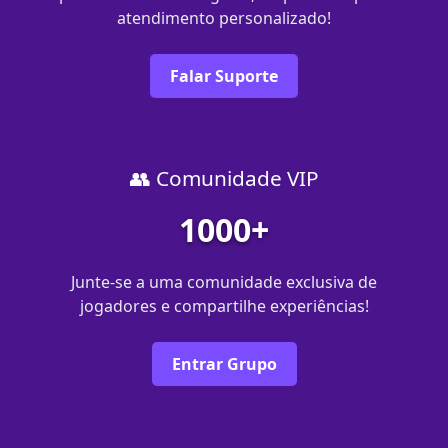
atendimento personalizado!
Falar Suporte
👥 Comunidade VIP
1000+
Junte-se a uma comunidade exclusiva de
jogadores e compartilhe experiências!
Entrar Grupo