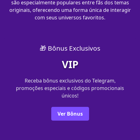
são especialmente populares entre fãs dos temas
originais, oferecendo uma forma única de interagir
com seus universos favoritos.
🎁 Bônus Exclusivos
VIP
Receba bônus exclusivos do Telegram,
promoções especiais e códigos promocionais
únicos!
Ver Bônus