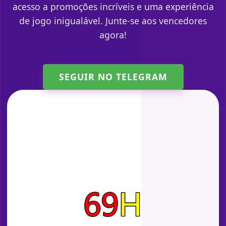
acesso a promoções incríveis e uma experiência
de jogo inigualável. Junte-se aos vencedores
agora!
SEGUIR NO TELEGRAM