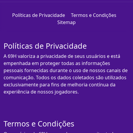
Políticas de Privacidade
Termos e Condições
Sitemap
Políticas de Privacidade
A 69H valoriza a privacidade de seus usuários e está
empenhada em proteger todas as informações
pessoais fornecidas durante o uso de nossos canais de
comunicação. Todos os dados coletados são utilizados
exclusivamente para fins de melhoria contínua da
experiência de nossos jogadores.
Termos e Condições