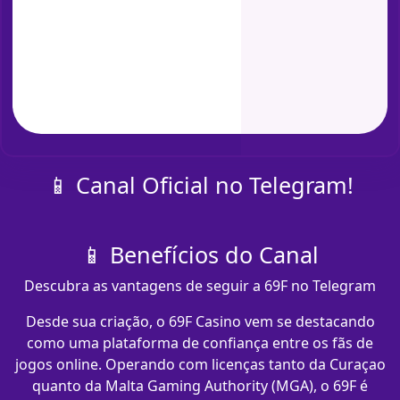
📱 Canal Oficial no Telegram!
📱 Benefícios do Canal
Descubra as vantagens de seguir a 69F no Telegram
Desde sua criação, o 69F Casino vem se destacando
como uma plataforma de confiança entre os fãs de
jogos online. Operando com licenças tanto da Curaçao
quanto da Malta Gaming Authority (MGA), o 69F é