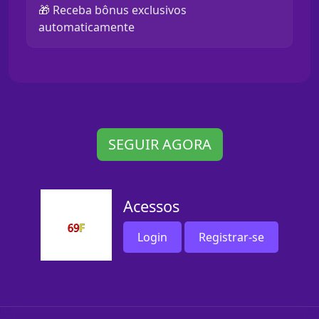
🎁 Receba bônus exclusivos
automaticamente
SEGUIR AGORA
Acessos
Login
Registrar-se