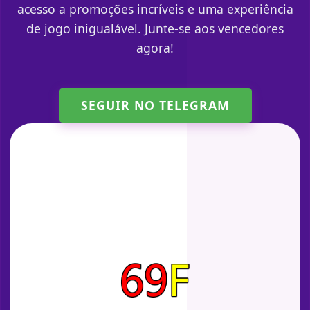
acesso a promoções incríveis e uma experiência
de jogo inigualável. Junte-se aos vencedores
agora!
SEGUIR NO TELEGRAM