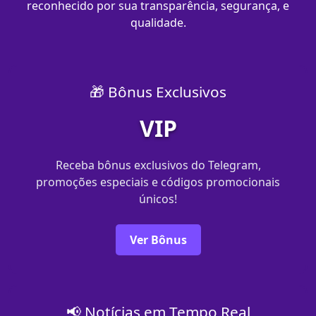
reconhecido por sua transparência, segurança, e
qualidade.
🎁 Bônus Exclusivos
VIP
Receba bônus exclusivos do Telegram,
promoções especiais e códigos promocionais
únicos!
Ver Bônus
📢 Notícias em Tempo Real