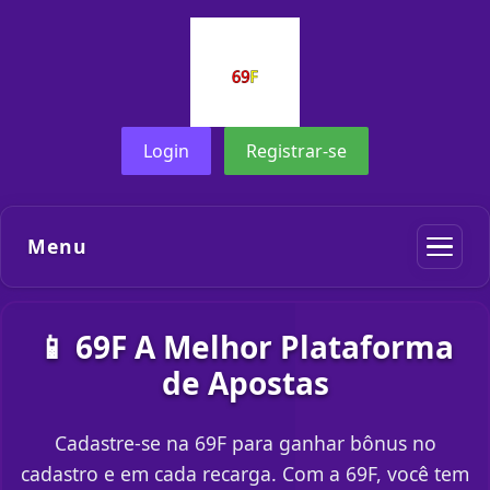
Login
Registrar-se
Menu
📱 69F A Melhor Plataforma
de Apostas
Cadastre-se na 69F para ganhar bônus no
cadastro e em cada recarga. Com a 69F, você tem