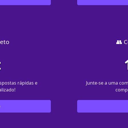
reto
👥 
t
espostas rápidas e
Junte-se a uma com
lizado!
compa
e