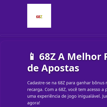
📱 68Z A Melhor
de Apostas
Cadastre-se na 68Z para ganhar bônus 
recarga. Com a 68Z, você tem acesso a 
uma experiência de jogo inigualável. J
agora!