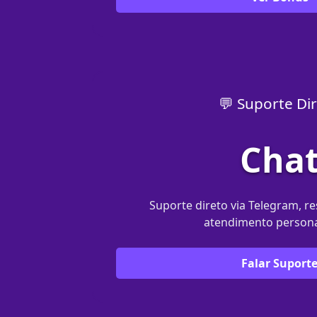
💬 Suporte Di
Cha
Suporte direto via Telegram, r
atendimento persona
Falar Suport