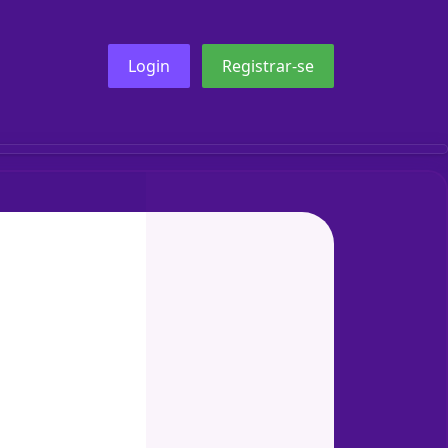
Login
Registrar-se