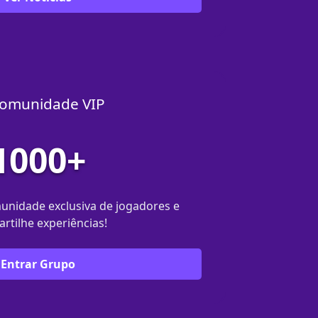
Comunidade VIP
1000+
unidade exclusiva de jogadores e
rtilhe experiências!
Entrar Grupo