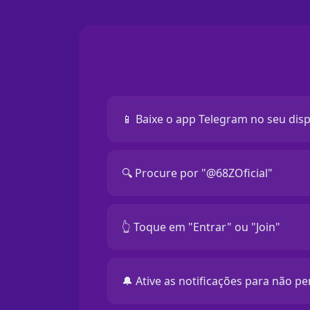
📱 Baixe o app Telegram no seu disp
🔍 Procure por "@68ZOficial"
👆 Toque em "Entrar" ou "Join"
🔔 Ative as notificações para não p