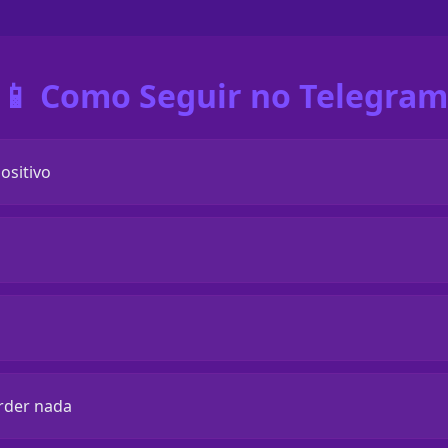
📱 Como Seguir no Telegram
ositivo
erder nada