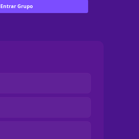
Entrar Grupo