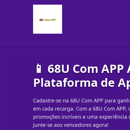
📱 68U Com APP 
Plataforma de A
Cadastre-se na 68U Com APP para ganh
em cada recarga. Com a 68U Com APP, v
promoções incríveis e uma experiência d
Junte-se aos vencedores agora!