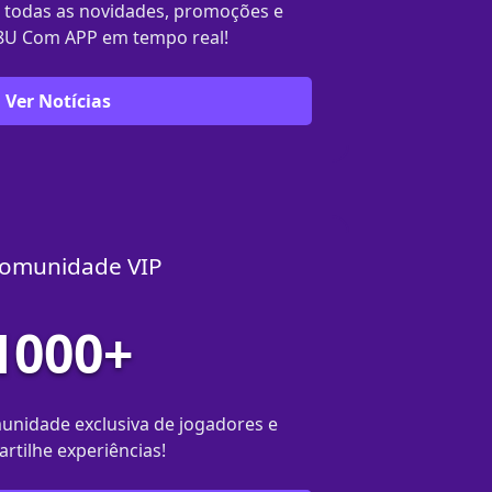
e todas as novidades, promoções e
8U Com APP em tempo real!
Ver Notícias
Comunidade VIP
1000+
unidade exclusiva de jogadores e
rtilhe experiências!