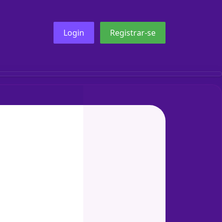
Login
Registrar-se