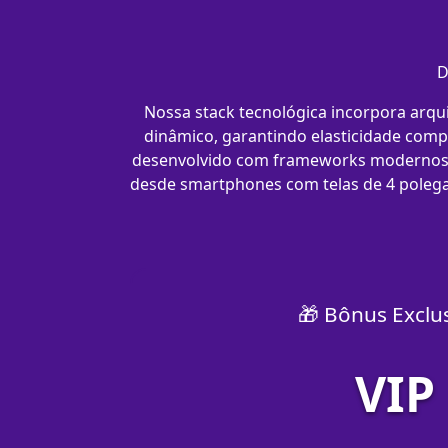
D
Nossa stack tecnológica incorpora arqu
dinâmico, garantindo elasticidade comp
desenvolvido com frameworks modernos e
desde smartphones com telas de 4 polegad
🎁 Bônus Exclu
VIP