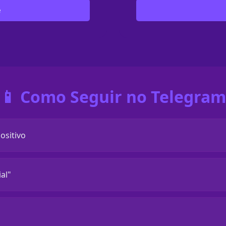
e
📱 Como Seguir no Telegram
ositivo
al"