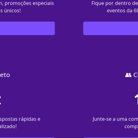
m, promoções especiais
Fique por dentro d
s únicos!
eventos da 6
reto
👥 
t
espostas rápidas e
Junte-se a uma com
lizado!
compa