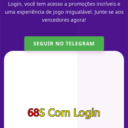
Login, você tem acesso a promoções incríveis e
uma experiência de jogo inigualável. Junte-se aos
vencedores agora!
SEGUIR NO TELEGRAM