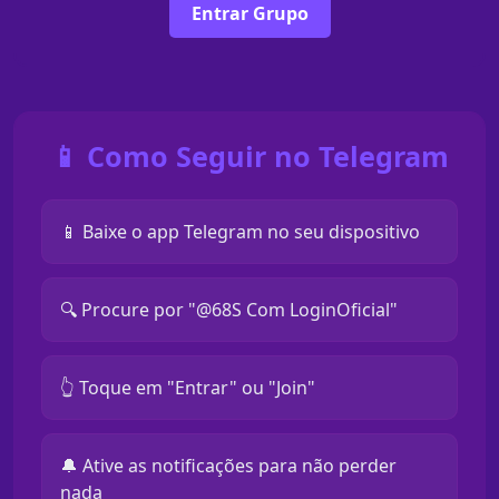
Entrar Grupo
📱 Como Seguir no Telegram
📱 Baixe o app Telegram no seu dispositivo
🔍 Procure por "@68S Com LoginOficial"
👆 Toque em "Entrar" ou "Join"
🔔 Ative as notificações para não perder
nada