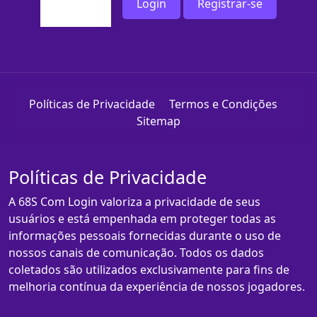
Login
Registrar-se
Políticas de Privacidade
Termos e Condições
Sitemap
Políticas de Privacidade
A 68S Com Login valoriza a privacidade de seus
usuários e está empenhada em proteger todas as
informações pessoais fornecidas durante o uso de
nossos canais de comunicação. Todos os dados
coletados são utilizados exclusivamente para fins de
melhoria contínua da experiência de nossos jogadores.