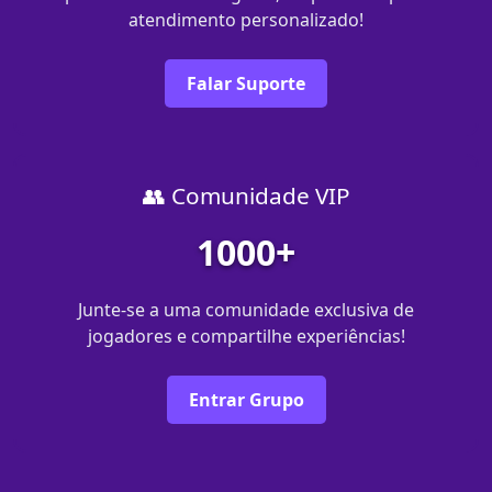
atendimento personalizado!
Falar Suporte
👥 Comunidade VIP
1000+
Junte-se a uma comunidade exclusiva de
jogadores e compartilhe experiências!
Entrar Grupo