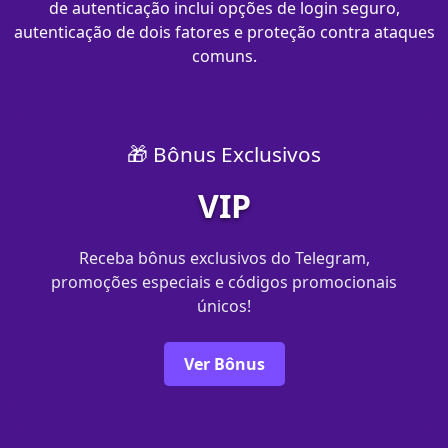
de autenticação inclui opções de login seguro,
autenticação de dois fatores e proteção contra ataques
comuns.
🎁 Bônus Exclusivos
VIP
Receba bônus exclusivos do Telegram,
promoções especiais e códigos promocionais
únicos!
Ver Bônus