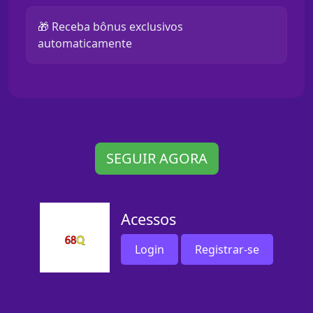
🎁 Receba bônus exclusivos
automaticamente
SEGUIR AGORA
Acessos
Login
Registrar-se