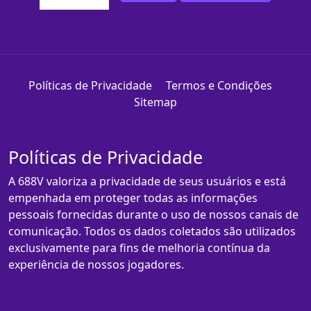
Políticas de Privacidade
Termos e Condições
Sitemap
Políticas de Privacidade
A 688V valoriza a privacidade de seus usuários e está
empenhada em proteger todas as informações
pessoais fornecidas durante o uso de nossos canais de
comunicação. Todos os dados coletados são utilizados
exclusivamente para fins de melhoria contínua da
experiência de nossos jogadores.