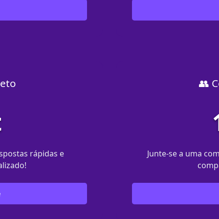
reto
👥 
t
espostas rápidas e
Junte-se a uma com
lizado!
compa
e