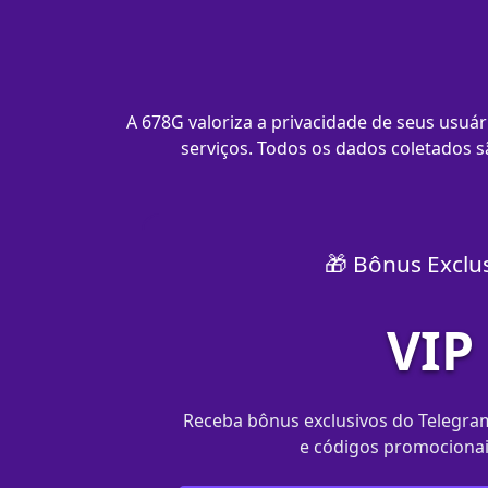
A 678G valoriza a privacidade de seus usu
serviços. Todos os dados coletados s
🎁 Bônus Exclu
VIP
Receba bônus exclusivos do Telegra
e códigos promocionai