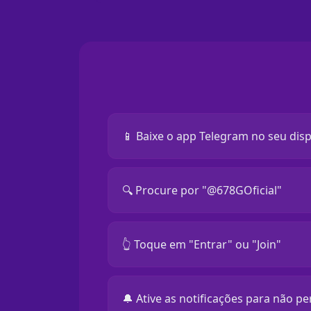
📱 Baixe o app Telegram no seu disp
🔍 Procure por "@678GOficial"
👆 Toque em "Entrar" ou "Join"
🔔 Ative as notificações para não p