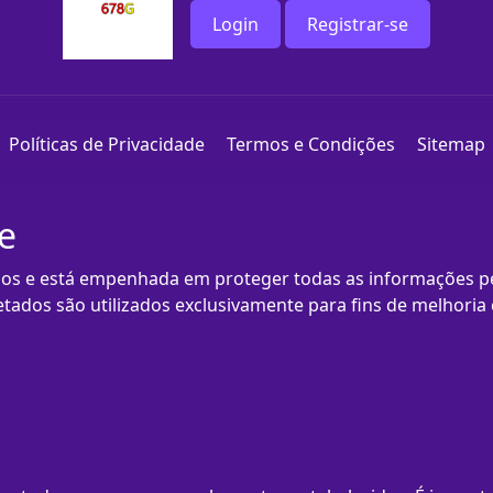
Login
Registrar-se
Políticas de Privacidade
Termos e Condições
Sitemap
de
rios e está empenhada em proteger todas as informações p
tados são utilizados exclusivamente para fins de melhoria