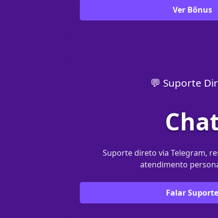
Ver Bônus
💬 Suporte Di
Cha
Suporte direto via Telegram, r
atendimento persona
Falar Suport