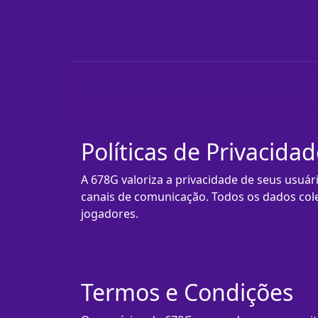
Políticas de Privacida
A 678G valoriza a privacidade de seus usuá
canais de comunicação. Todos os dados cole
jogadores.
Termos e Condições