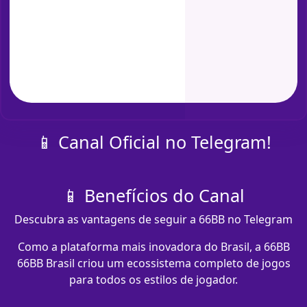
📱 Canal Oficial no Telegram!
📱 Benefícios do Canal
Descubra as vantagens de seguir a 66BB no Telegram
Como a plataforma mais inovadora do Brasil, a 66BB
66BB Brasil criou um ecossistema completo de jogos
para todos os estilos de jogador.