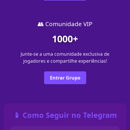
👥 Comunidade VIP
1000+
Junte-se a uma comunidade exclusiva de
jogadores e compartilhe experiências!
Entrar Grupo
📱 Como Seguir no Telegram