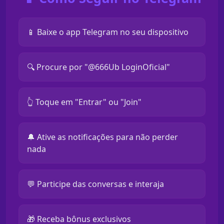
📱 Baixe o app Telegram no seu dispositivo
🔍 Procure por "@666Ub LoginOficial"
👆 Toque em "Entrar" ou "Join"
🔔 Ative as notificações para não perder
nada
💬 Participe das conversas e interaja
🎁 Receba bônus exclusivos