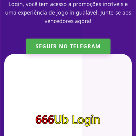
Login, você tem acesso a promoções incríveis e
uma experiência de jogo inigualável. Junte-se aos
vencedores agora!
SEGUIR NO TELEGRAM