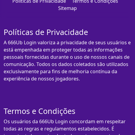
Políticas de Privacidade
Termos e Condições
Sitemap
Políticas de Privacidade
A 666Ub Login valoriza a privacidade de seus usuários e
está empenhada em proteger todas as informações
pessoais fornecidas durante o uso de nossos canais de
comunicação. Todos os dados coletados são utilizados
exclusivamente para fins de melhoria contínua da
experiência de nossos jogadores.
Termos e Condições
Os usuários da 666Ub Login concordam em respeitar
todas as regras e regulamentos estabelecidos. É