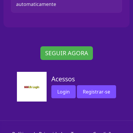
automaticamente
SEGUIR AGORA
Acessos
Login
Registrar-se