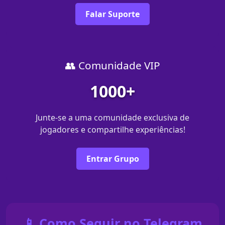
Falar Suporte
👥 Comunidade VIP
1000+
Junte-se a uma comunidade exclusiva de
jogadores e compartilhe experiências!
Entrar Grupo
📱 Como Seguir no Telegram