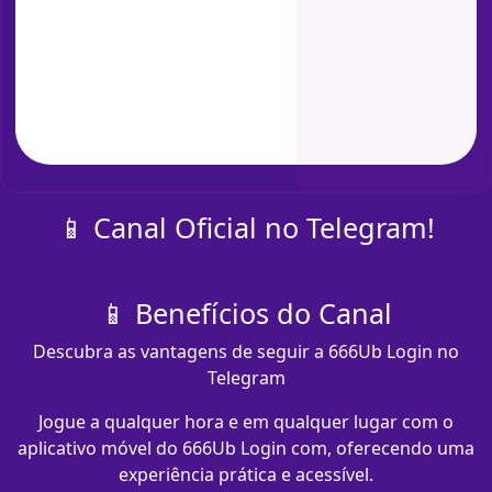
📱 Canal Oficial no Telegram!
📱 Benefícios do Canal
Descubra as vantagens de seguir a 666Ub Login no
Telegram
Jogue a qualquer hora e em qualquer lugar com o
aplicativo móvel do 666Ub Login com​, oferecendo uma
experiência prática e acessível.