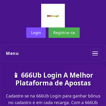
Login
Registrar-se
Menu
📱 666Ub Login A Melhor
Plataforma de Apostas
Cadastre-se na 666Ub Login para ganhar bônus
no cadastro e em cada recarga. Com a 666Ub