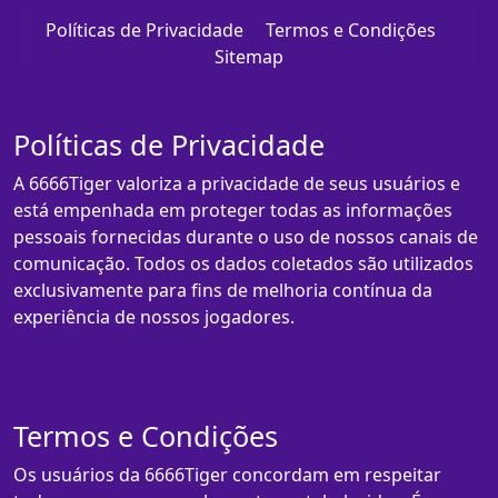
Políticas de Privacidade
Termos e Condições
Sitemap
Políticas de Privacidade
A 6666Tiger valoriza a privacidade de seus usuários e
está empenhada em proteger todas as informações
pessoais fornecidas durante o uso de nossos canais de
comunicação. Todos os dados coletados são utilizados
exclusivamente para fins de melhoria contínua da
experiência de nossos jogadores.
Termos e Condições
Os usuários da 6666Tiger concordam em respeitar