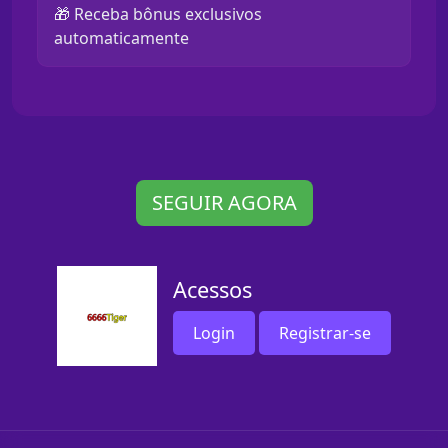
🎁 Receba bônus exclusivos
automaticamente
SEGUIR AGORA
Acessos
Login
Registrar-se