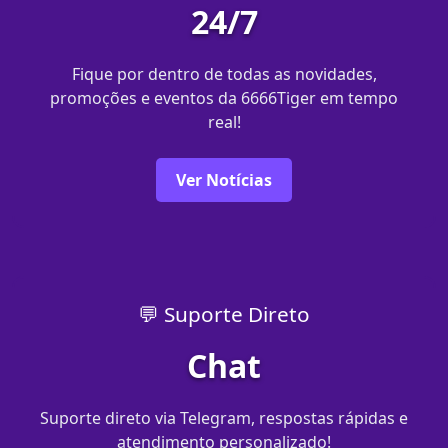
24/7
Fique por dentro de todas as novidades,
promoções e eventos da 6666Tiger em tempo
real!
Ver Notícias
💬 Suporte Direto
Chat
Suporte direto via Telegram, respostas rápidas e
atendimento personalizado!