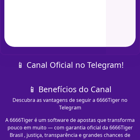
📱 Canal Oficial no Telegram!
📱 Benefícios do Canal
Descubra as vantagens de seguir a 6666Tiger no
Telegram
A 6666Tiger é um software de apostas que transforma
pouco em muito — com garantia oficial da 6666Tiger
Brasil , justiça, transparência e grandes chances de