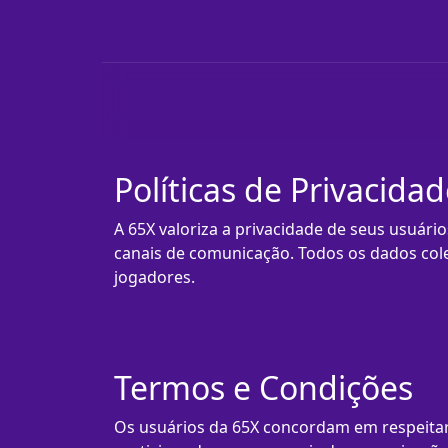
Políticas de Privacida
A 65X valoriza a privacidade de seus usuár
canais de comunicação. Todos os dados cole
jogadores.
Termos e Condições
Os usuários da 65X concordam em respeitar 