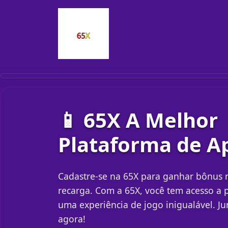
📱 65X A Melhor
Plataforma de A
Cadastre-se na 65X para ganhar bônus 
recarga. Com a 65X, você tem acesso a 
uma experiência de jogo inigualável. J
agora!