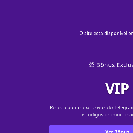
O site está disponível 
🎁 Bônus Exclu
VIP
Receba bônus exclusivos do Telegra
e códigos promocionai
Ver Bônus