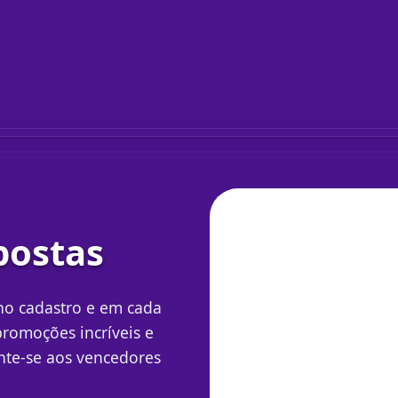
postas
no cadastro e em cada
promoções incríveis e
unte-se aos vencedores