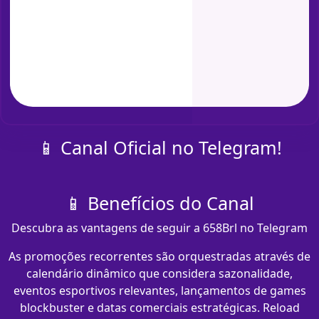
📱 Canal Oficial no Telegram!
📱 Benefícios do Canal
Descubra as vantagens de seguir a 658Brl no Telegram
As promoções recorrentes são orquestradas através de
calendário dinâmico que considera sazonalidade,
eventos esportivos relevantes, lançamentos de games
blockbuster e datas comerciais estratégicas. Reload