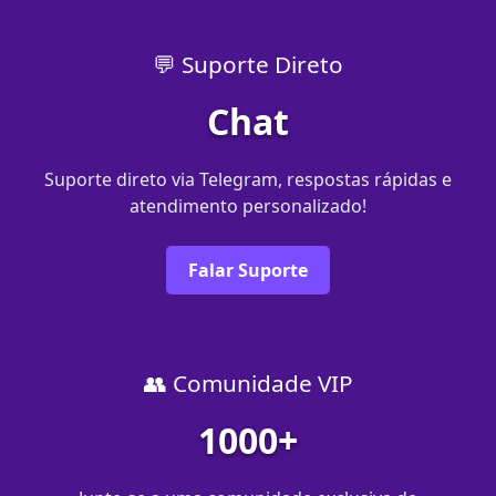
💬 Suporte Direto
Chat
Suporte direto via Telegram, respostas rápidas e
atendimento personalizado!
Falar Suporte
👥 Comunidade VIP
1000+