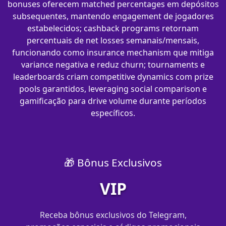
bonuses oferecem matched percentages em depósitos
subsequentes, mantendo engagement de jogadores
estabelecidos; cashback programs retornam
percentuais de net losses semanais/mensais,
funcionando como insurance mechanism que mitiga
variance negativa e reduz churn; tournaments e
leaderboards criam competitive dynamics com prize
pools garantidos, leveraging social comparison e
gamificação para drive volume durante períodos
específicos.
🎁 Bônus Exclusivos
VIP
Receba bônus exclusivos do Telegram,