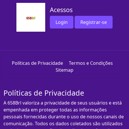
Acessos
Login
Registrar-se
Políticas de Privacidade
Termos e Condições
Sitemap
Políticas de Privacidade
A 658Brl valoriza a privacidade de seus usuários e está
empenhada em proteger todas as informações
pessoais fornecidas durante o uso de nossos canais de
comunicação. Todos os dados coletados são utilizados