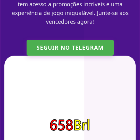
tem acesso a promoções incríveis e uma
experiência de jogo inigualável. Junte-se aos
vencedores agora!
SEGUIR NO TELEGRAM