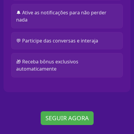
🔔 Ative as notificações para não perder
nada
💬 Participe das conversas e interaja
🎁 Receba bônus exclusivos
automaticamente
SEGUIR AGORA