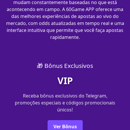
mudam constantemente baseadas no que está
acontecendo em campo. A 60Game APP oferece uma
das melhores experiências de apostas ao vivo do
mercado, com odds atualizadas em tempo real e uma
interface intuitiva que permite que você faça apostas
rapidamente.
🎁 Bônus Exclusivos
VIP
Receba bônus exclusivos do Telegram,
promoções especiais e códigos promocionais
únicos!
Ver Bônus