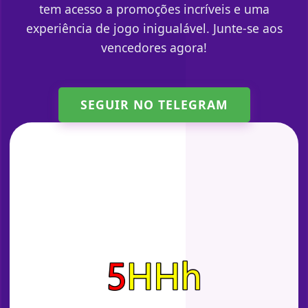
tem acesso a promoções incríveis e uma
experiência de jogo inigualável. Junte-se aos
vencedores agora!
SEGUIR NO TELEGRAM