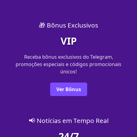
🎁 Bônus Exclusivos
VIP
Receba bônus exclusivos do Telegram,
promoções especiais e códigos promocionais
únicos!
Ver Bônus
📢 Notícias em Tempo Real
24/7