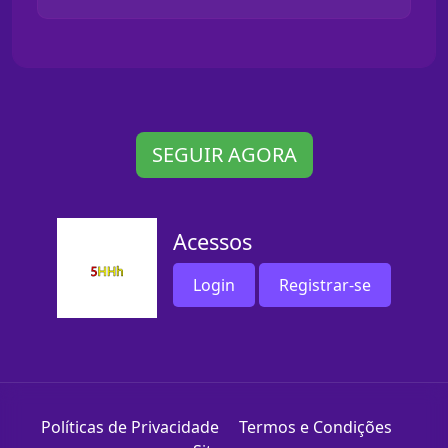
SEGUIR AGORA
Acessos
Login
Registrar-se
Políticas de Privacidade
Termos e Condições