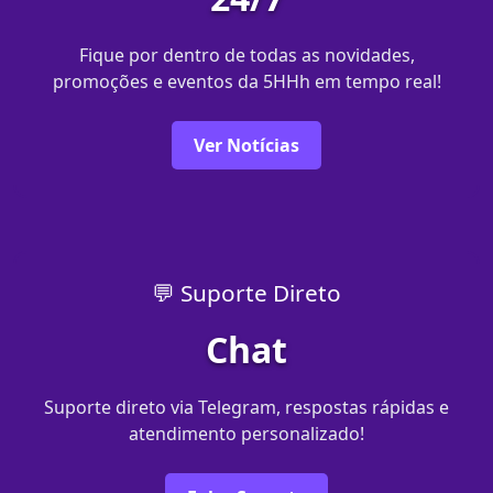
Fique por dentro de todas as novidades,
promoções e eventos da 5HHh em tempo real!
Ver Notícias
💬 Suporte Direto
Chat
Suporte direto via Telegram, respostas rápidas e
atendimento personalizado!