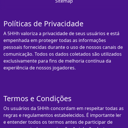
Sitemap
Políticas de Privacidade
A 5HHh valoriza a privacidade de seus usuários e está
empenhada em proteger todas as informações
pessoais fornecidas durante o uso de nossos canais de
comunicação. Todos os dados coletados são utilizados
exclusivamente para fins de melhoria contínua da
experiência de nossos jogadores.
Termos e Condições
Os usuários da 5HHh concordam em respeitar todas as
regras e regulamentos estabelecidos. É importante ler
e entender todos os termos antes de participar de