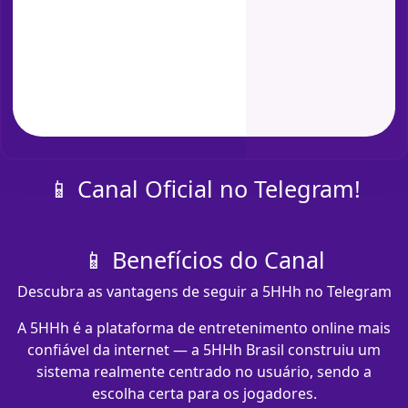
📱 Canal Oficial no Telegram!
📱 Benefícios do Canal
Descubra as vantagens de seguir a 5HHh no Telegram
A 5HHh é a plataforma de entretenimento online mais
confiável da internet — a 5HHh Brasil construiu um
sistema realmente centrado no usuário, sendo a
escolha certa para os jogadores.