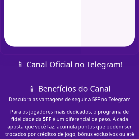
📱 Canal Oficial no Telegram!
📱 Benefícios do Canal
Descubra as vantagens de seguir a 5FF no Telegram
Para os jogadores mais dedicados, o programa de
fidelidade da
5FF
é um diferencial de peso. A cada
aposta que você faz, acumula pontos que podem ser
trocados por créditos de jogo, bônus exclusivos ou até