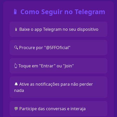
📱 Como Seguir no Telegram
📱 Baixe o app Telegram no seu dispositivo
🔍 Procure por "@5FFOficial"
👆 Toque em "Entrar" ou "Join"
🔔 Ative as notificações para não perder
nada
💬 Participe das conversas e interaja