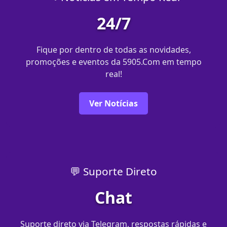
24/7
Fique por dentro de todas as novidades,
promoções e eventos da 5905.Com em tempo
real!
Ver Notícias
💬 Suporte Direto
Chat
Suporte direto via Telegram, respostas rápidas e