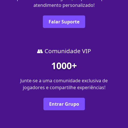
atendimento personalizado!
Falar Suporte
👥 Comunidade VIP
1000+
Junte-se a uma comunidade exclusiva de
jogadores e compartilhe experiências!
Entrar Grupo