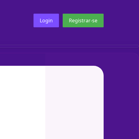
Login
Registrar-se