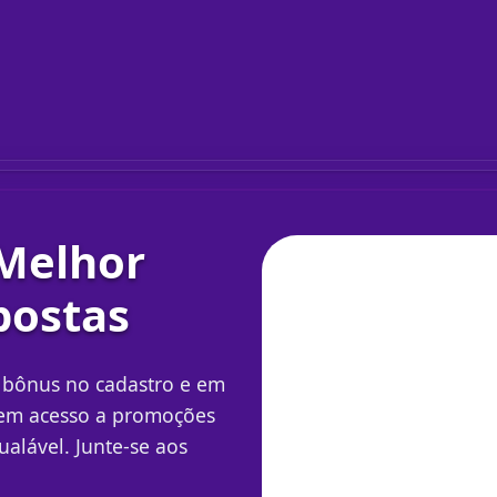
 Melhor
postas
 bônus no cadastro e em
tem acesso a promoções
ualável. Junte-se aos