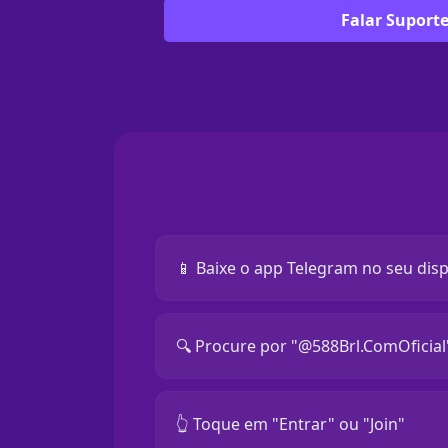
Falar Suport
📱 Baixe o app Telegram no seu disp
🔍 Procure por "@588Brl.ComOficial
👆 Toque em "Entrar" ou "Join"