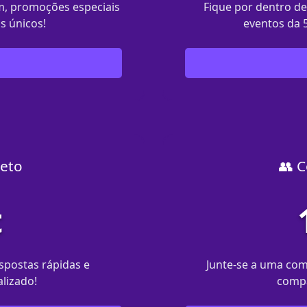
m, promoções especiais
Fique por dentro d
s únicos!
eventos da 
reto
👥 
t
espostas rápidas e
Junte-se a uma com
lizado!
compa