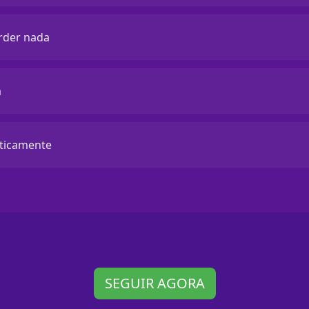
erder nada
a
aticamente
SEGUIR AGORA