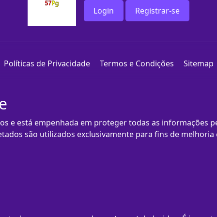
Login
Registrar-se
Políticas de Privacidade
Termos e Condições
Sitemap
de
rios e está empenhada em proteger todas as informações p
tados são utilizados exclusivamente para fins de melhoria