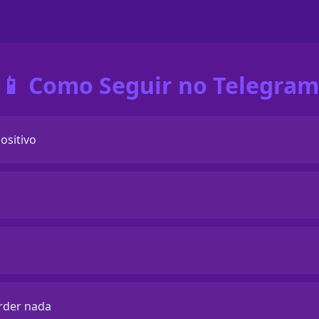
📱 Como Seguir no Telegram
ositivo
erder nada