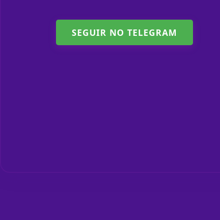
SEGUIR NO TELEGRAM