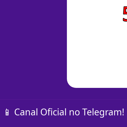
📱 Canal Oficial no Telegram!