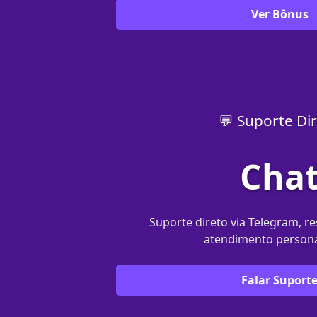
Ver Bônus
💬 Suporte Di
Cha
Suporte direto via Telegram, r
atendimento persona
Falar Suport