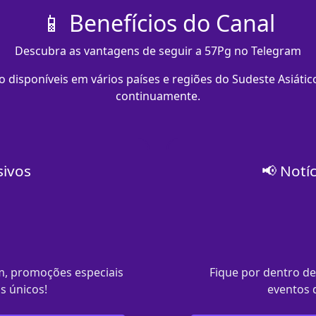
📱 Benefícios do Canal
Descubra as vantagens de seguir a 57Pg no Telegram
ão disponíveis em vários países e regiões do Sudeste Asi
continuamente.
sivos
📢 Notí
m, promoções especiais
Fique por dentro d
s únicos!
eventos 