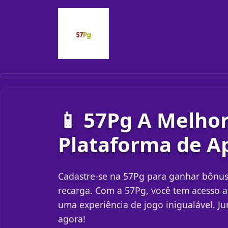
📱 57Pg A Melho
Plataforma de A
Cadastre-se na 57Pg para ganhar bônus
recarga. Com a 57Pg, você tem acesso a
uma experiência de jogo inigualável. J
agora!