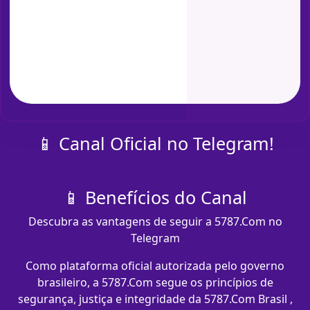
📱 Canal Oficial no Telegram!
📱 Benefícios do Canal
Descubra as vantagens de seguir a 5787.Com no
Telegram
Como plataforma oficial autorizada pelo governo
brasileiro, a 5787.Com segue os princípios de
segurança, justiça e integridade da 5787.Com Brasil ,