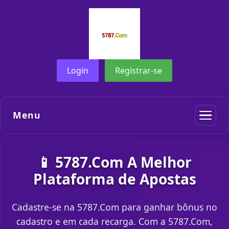
Login
Registrar-se
Menu
📱 5787.Com A Melhor
Plataforma de Apostas
Cadastre-se na 5787.Com para ganhar bônus no
cadastro e em cada recarga. Com a 5787.Com,