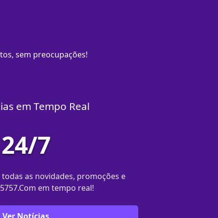
utos, sem preocupações!
cias em Tempo Real
24/7
e todas as novidades, promoções e
 5757.Com em tempo real!
Ver Notícias