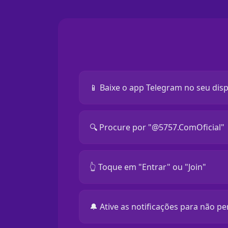
📱 Baixe o app Telegram no seu disp
🔍 Procure por "@5757.ComOficial"
👆 Toque em "Entrar" ou "Join"
🔔 Ative as notificações para não p