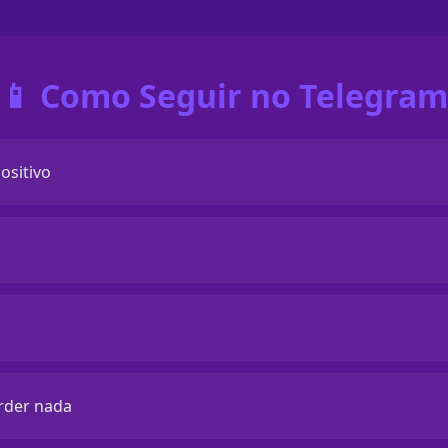
📱 Como Seguir no Telegram
ositivo
erder nada