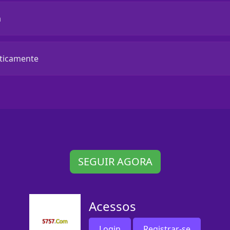
a
aticamente
SEGUIR AGORA
Acessos
Login
Registrar-se