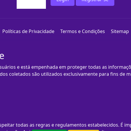
Políticas de Privacidade
Termos e Condições
Sitemap
de
usuários e está empenhada em proteger todas as informaçõ
os coletados são utilizados exclusivamente para fins de m
eitar todas as regras e regulamentos estabelecidos. É imp