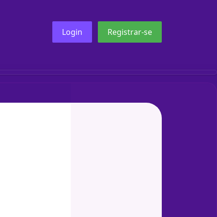
Login
Registrar-se