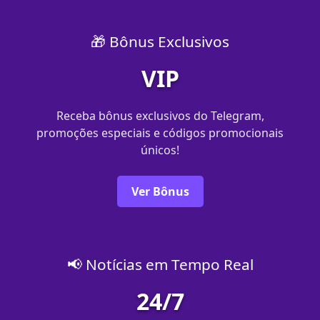
🎁 Bônus Exclusivos
VIP
Receba bônus exclusivos do Telegram,
promoções especiais e códigos promocionais
únicos!
Ver Bônus
📢 Notícias em Tempo Real
24/7