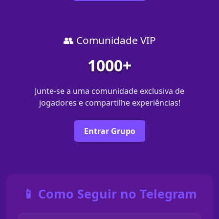
👥 Comunidade VIP
1000+
Junte-se a uma comunidade exclusiva de
jogadores e compartilhe experiências!
Entrar Grupo
📱 Como Seguir no Telegram