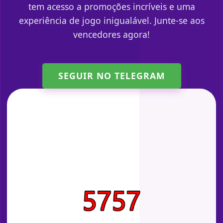
tem acesso a promoções incríveis e uma
experiência de jogo inigualável. Junte-se aos
vencedores agora!
SEGUIR NO TELEGRAM