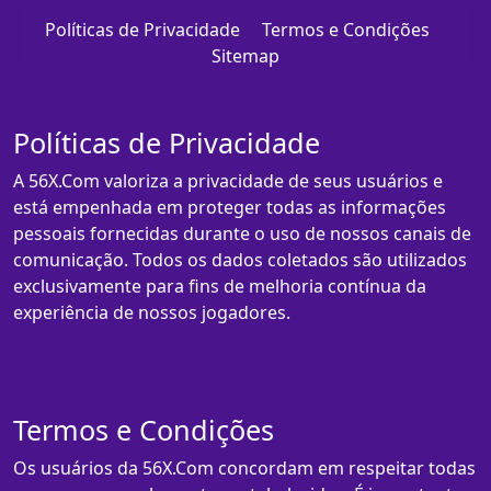
Políticas de Privacidade
Termos e Condições
Sitemap
Políticas de Privacidade
A 56X.Com valoriza a privacidade de seus usuários e
está empenhada em proteger todas as informações
pessoais fornecidas durante o uso de nossos canais de
comunicação. Todos os dados coletados são utilizados
exclusivamente para fins de melhoria contínua da
experiência de nossos jogadores.
Termos e Condições
Os usuários da 56X.Com concordam em respeitar todas