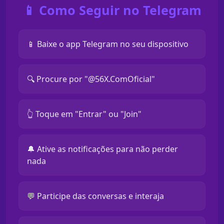
📱 Como Seguir no Telegram
📱 Baixe o app Telegram no seu dispositivo
🔍 Procure por "@56X.ComOficial"
👆 Toque em "Entrar" ou "Join"
🔔 Ative as notificações para não perder
nada
💬 Participe das conversas e interaja