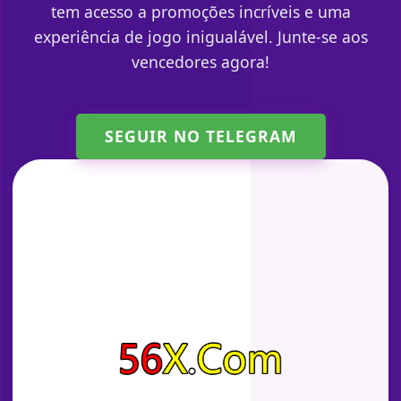
tem acesso a promoções incríveis e uma
experiência de jogo inigualável. Junte-se aos
vencedores agora!
SEGUIR NO TELEGRAM