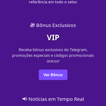
referência em todo o setor.
🎁 Bônus Exclusivos
VIP
Receba bônus exclusivos do Telegram,
promoções especiais e códigos promocionais
únicos!
Ver Bônus
📢 Notícias em Tempo Real