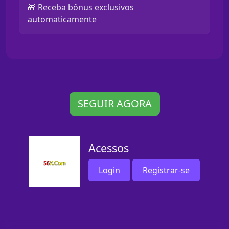
🎁 Receba bônus exclusivos
automaticamente
SEGUIR AGORA
Acessos
Login
Registrar-se