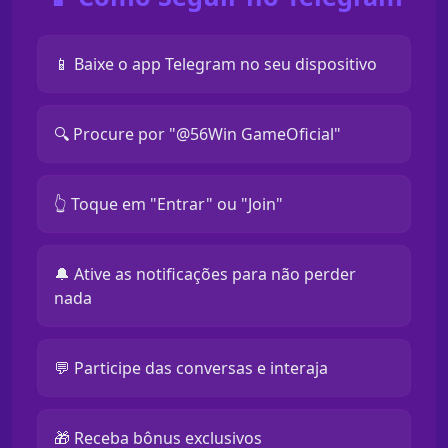
📱 Baixe o app Telegram no seu dispositivo
🔍 Procure por "@56Win GameOficial"
👆 Toque em "Entrar" ou "Join"
🔔 Ative as notificações para não perder
nada
💬 Participe das conversas e interaja
🎁 Receba bônus exclusivos