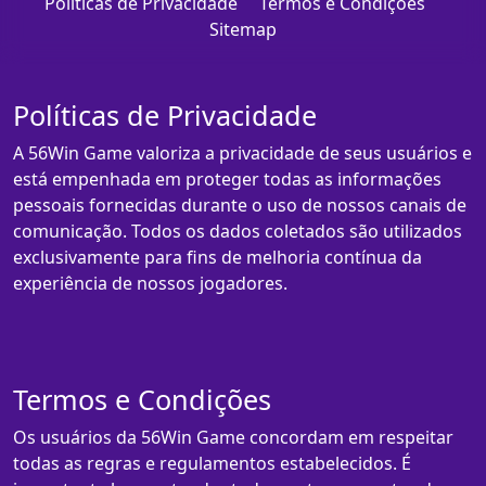
Políticas de Privacidade
Termos e Condições
Sitemap
Políticas de Privacidade
A 56Win Game valoriza a privacidade de seus usuários e
está empenhada em proteger todas as informações
pessoais fornecidas durante o uso de nossos canais de
comunicação. Todos os dados coletados são utilizados
exclusivamente para fins de melhoria contínua da
experiência de nossos jogadores.
Termos e Condições
Os usuários da 56Win Game concordam em respeitar
todas as regras e regulamentos estabelecidos. É