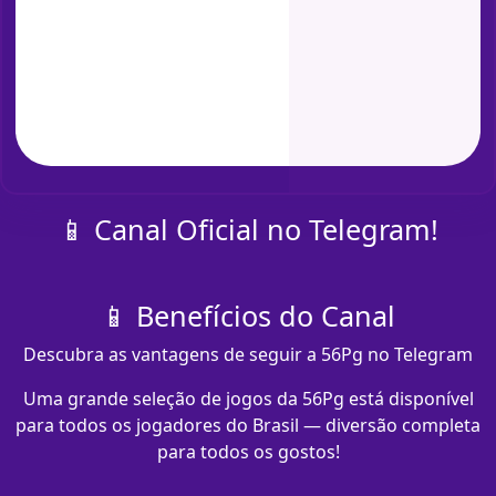
📱 Canal Oficial no Telegram!
📱 Benefícios do Canal
Descubra as vantagens de seguir a 56Pg no Telegram
Uma grande seleção de jogos da 56Pg está disponível
para todos os jogadores do Brasil — diversão completa
para todos os gostos!