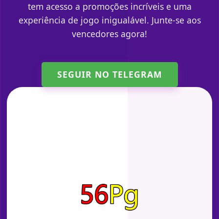
tem acesso a promoções incríveis e uma
experiência de jogo inigualável. Junte-se aos
vencedores agora!
SEGUIR NO TELEGRAM